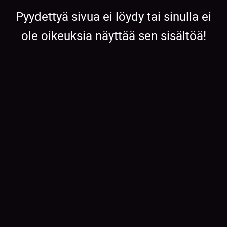
Pyydettyä sivua ei löydy tai sinulla ei
ole oikeuksia näyttää sen sisältöä!